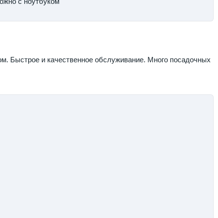
Можно с ноутбуком
м. Быстрое и качественное обслуживание. Много посадочных