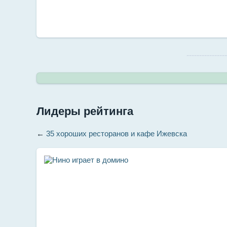
--------------
Лидеры рейтинга
←
35 хороших ресторанов и кафе Ижевска