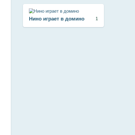
Нино играет в домино
1