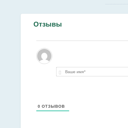
--------------
Отзывы
0
ОТЗЫВОВ