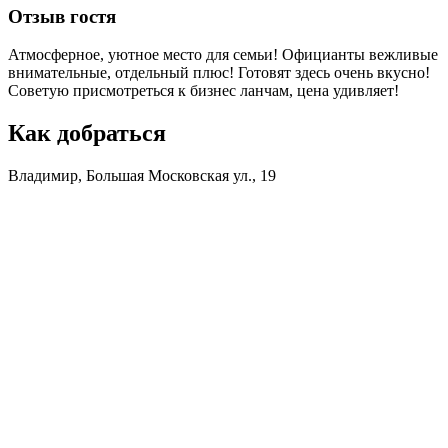
Отзыв гостя
Атмосферное, уютное место для семьи! Официанты вежливые
внимательные, отдельный плюс! Готовят здесь очень вкусно!
Советую присмотреться к бизнес ланчам, цена удивляет!
Как добраться
Владимир, Большая Московская ул., 19