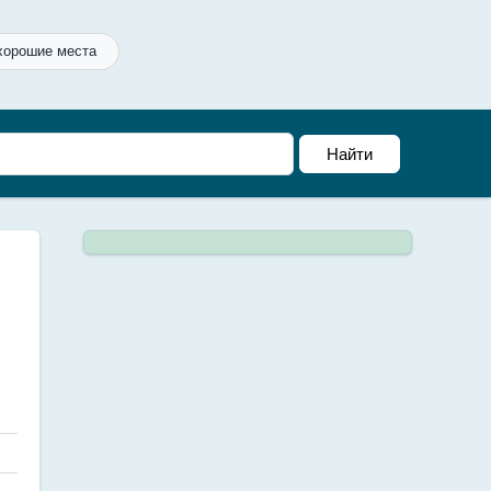
хорошие места