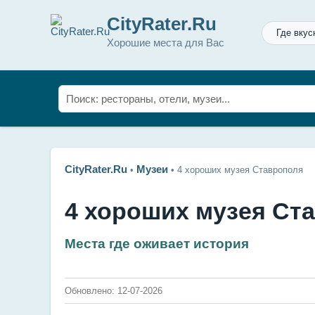
CityRater.Ru
Где вкус
Хорошие места для Вас
CityRater.Ru
Музеи
•
•
4 хороших музея Ставрополя
4 хороших музея Ст
Места где оживает история
Обновлено: 12-07-2026