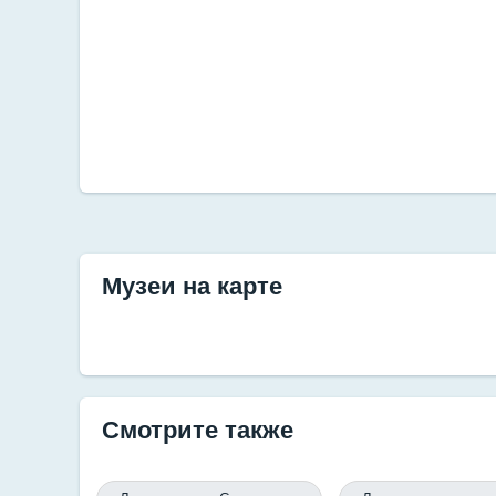
Музеи на карте
Смотрите также