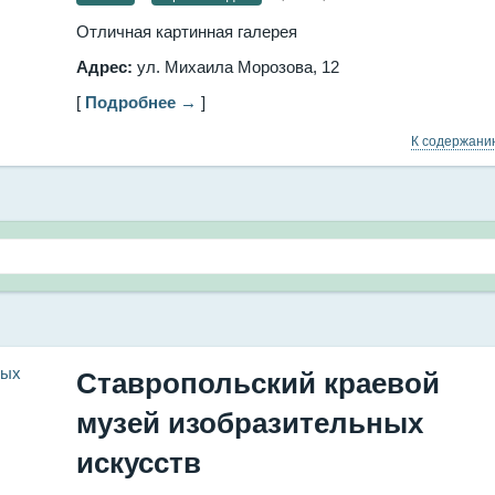
Отличная картинная галерея
Адрес:
ул. Михаила Морозова, 12
[
Подробнее →
]
К содержан
Ставропольский краевой
музей изобразительных
искусств