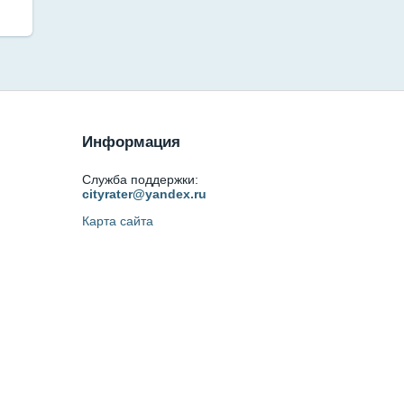
Информация
Служба поддержки:
cityrater@yandex.ru
Карта сайта