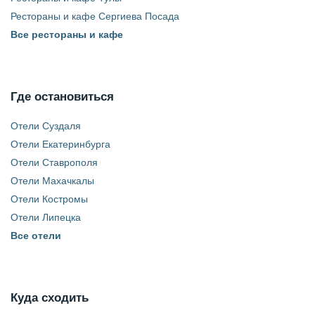
Рестораны и кафе Сергиева Посада
Все рестораны и кафе
Где остановиться
Отели Суздаля
Отели Екатеринбурга
Отели Ставрополя
Отели Махачкалы
Отели Костромы
Отели Липецка
Все отели
Куда сходить