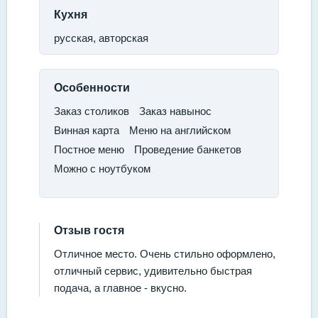
Кухня
русская, авторская
Особенности
​Заказ столиков​
Заказ навынос
Винная карта​
Меню на английском
​Постное меню
​Проведение банкетов​
Можно с ноутбуком
Отзыв гостя
Отличное место. Очень стильно оформлено,
отличный сервис, удивительно быстрая
подача, а главное - вкусно.