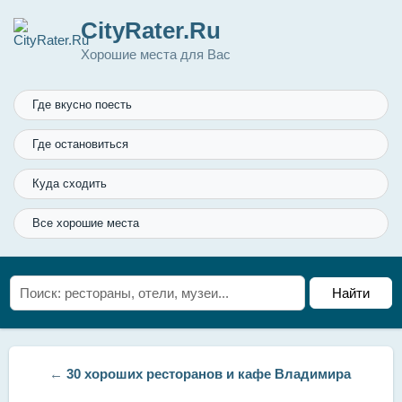
CityRater.Ru
Хорошие места для Вас
Где вкусно поесть
Где остановиться
Куда сходить
Все хорошие места
←
30 хороших ресторанов и кафе Владимира