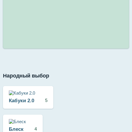
Народный выбор
Кабуки 2.0
5
Блеск
4