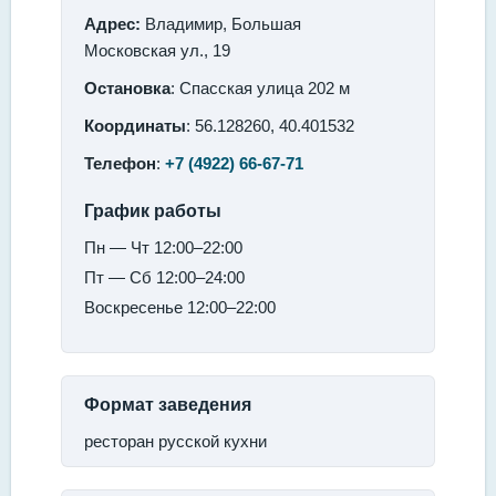
Адрес:
Владимир, Большая
Московская ул., 19
Остановка
: Спасская улица 202 м
Координаты
: 56.128260, 40.401532
Телефон
:
+7 (4922) 66-67-71
График работы
Пн — Чт 12:00–22:00
Пт — Сб 12:00–24:00
Воскресенье 12:00–22:00
Формат заведения
ресторан русской кухни