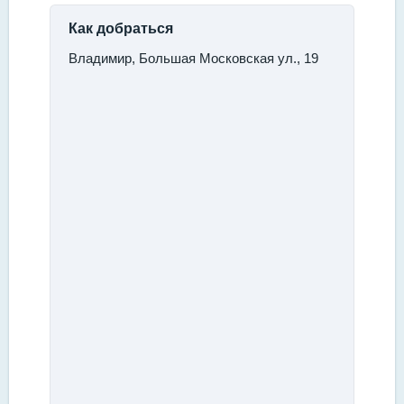
Как добраться
Владимир, Большая Московская ул., 19