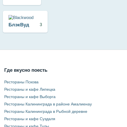
БлэкВуд
3
Где вкусно поесть
Рестораны Пскова
Рестораны и кафе Липецка
Рестораны и кафе Выборга
Рестораны Калининграда в районе Амалиенау
Рестораны Калининграда в Рыбной деревне
Рестораны и кафе Суздаля
Рестораны и кафе Тулы