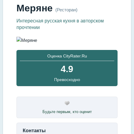
Меряне
(Ресторан)
Интересная русская кухня в авторском
прочтении
Оценка CityRater.Ru
4.9
Превосходно
Будьте первым, кто оценит
Контакты