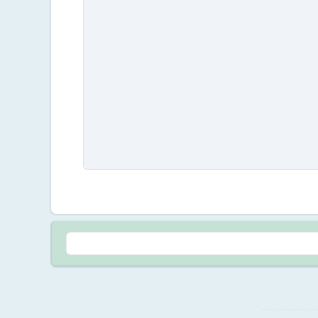
--------------