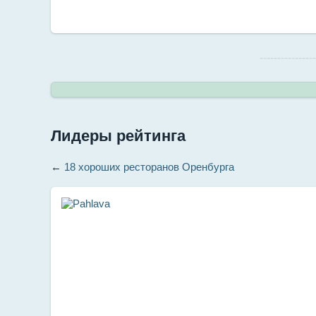
--------------
Лидеры рейтинга
←
18 хороших ресторанов Оренбурга