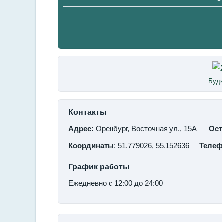
Будь
Контакты
Адрес:
Оренбург, Восточная ул., 15А
Ост
Координаты
: 51.779026, 55.152636
Теле
График работы
Ежедневно с 12:00 до 24:00