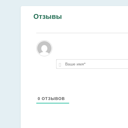
Отзывы
0
ОТЗЫВОВ