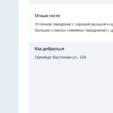
Отзыв гостя
Отличное заведение с хорошей музыкой и к
больших и малых семейных праздников) с де
Как добраться
Оренбург, Восточная ул., 15А