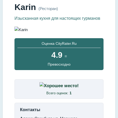
Karin
(Ресторан)
Изысканная кухня для настоящих гурманов
Оценка CityRater.Ru
4.9
=
Превосходно
1
Всего оценок:
Контакты