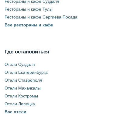
Рестораны и кафе Суздаля
Рестораны и кафе Тулы
Рестораны и кафе Сергиева Посада
Все рестораны и кафе
Где остановиться
Отели Суздаля
Отели Екатеринбурга
Отели Ставрополя
Отели Махачкалы
Отели Костромы
Отели Липецка
Все отели