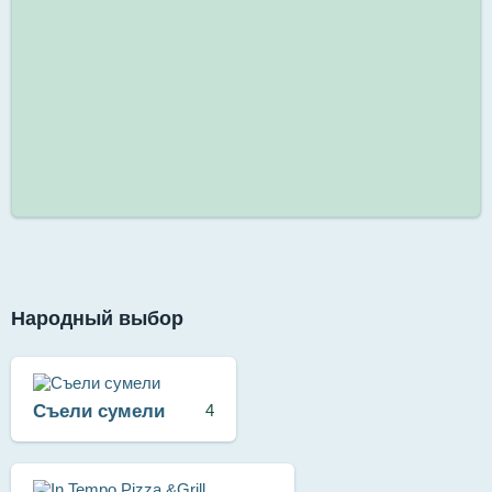
Народный выбор
Съели сумели
4