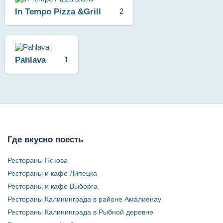
In Tempo Pizza &Grill
2
Pahlava
1
Где вкусно поесть
Рестораны Пскова
Рестораны и кафе Липецка
Рестораны и кафе Выборга
Рестораны Калининграда в районе Амалиенау
Рестораны Калининграда в Рыбной деревне