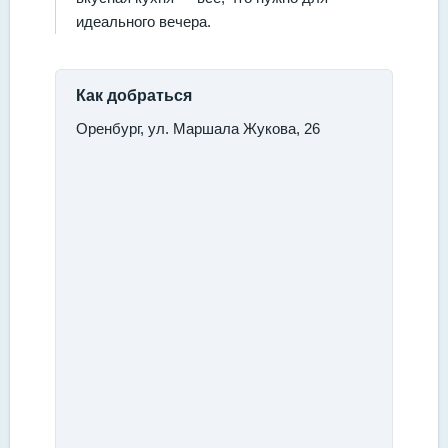
идеального вечера.
Как добраться
Оренбург, ул. Маршала Жукова, 26