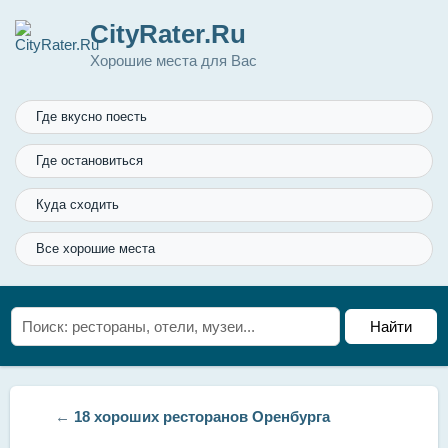
CityRater.Ru
Хорошие места для Вас
Где вкусно поесть
Где остановиться
Куда сходить
Все хорошие места
←
18 хороших ресторанов Оренбурга