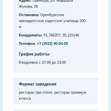
Адрес:
Оренбург, ул. Маршала
Жукова, 26
Остановка
: Оренбургское
президентское кадетское училище 200
м
Координаты
: 51.766207, 55.115146
Телефон
:
+7 (3532) 90-04-00
График работы
Ежедневно с 07:00 до 23:00
Формат заведения
ресторан при отеле, ресторан премиум-
класса