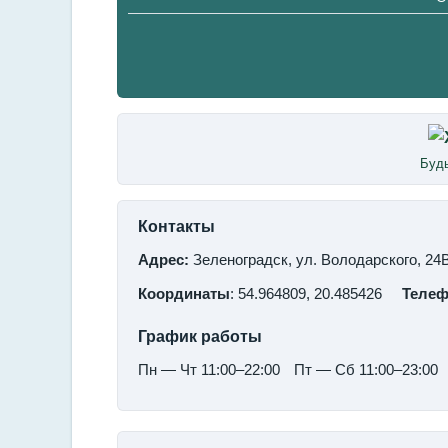
Будь
Контакты
Адрес:
Зеленоградск, ул. Володарского, 24
Координаты
: 54.964809, 20.485426
Теле
График работы
Пн — Чт 11:00–22:00
Пт — Сб 11:00–23:00