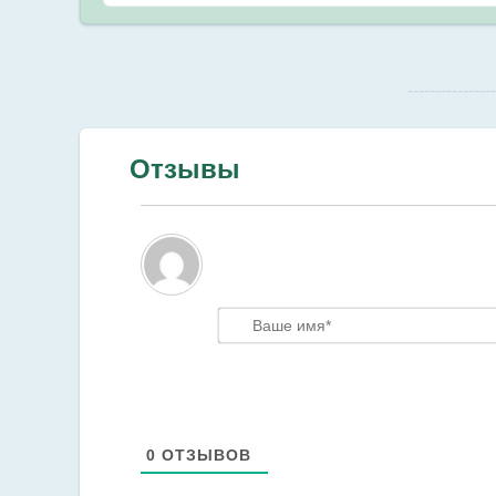
--------------
Отзывы
0
ОТЗЫВОВ