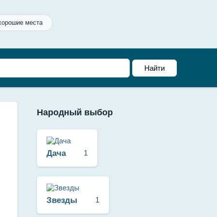
хорошие места
Народный выбор
Дача
1
Звезды
1