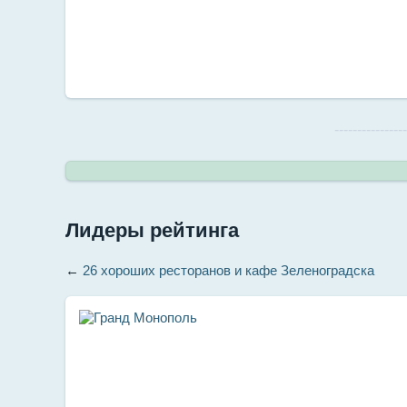
--------------
Лидеры рейтинга
←
26 хороших ресторанов и кафе Зеленоградска