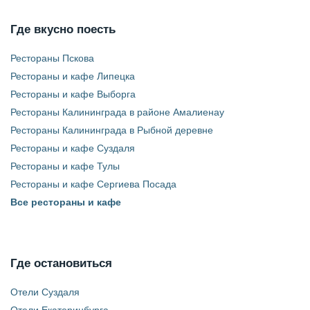
Где вкусно поесть
Рестораны Пскова
Рестораны и кафе Липецка
Рестораны и кафе Выборга
Рестораны Калининграда в районе Амалиенау
Рестораны Калининграда в Рыбной деревне
Рестораны и кафе Суздаля
Рестораны и кафе Тулы
Рестораны и кафе Сергиева Посада
Все рестораны и кафе
Где остановиться
Отели Суздаля