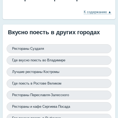
К содержанию ▲
Вкусно поесть в других городах
Рестораны Суздаля
Где вкусно поесть во Владимире
Лучшие рестораны Костромы
Где поесть в Ростове Великом
Рестораны Переславля-Залесского
Рестораны и кафе Сергиева Посада