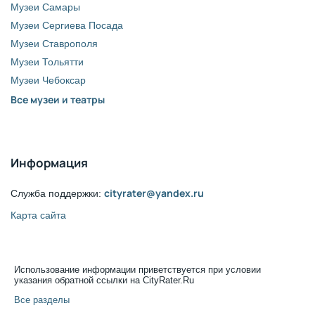
Музеи Самары
Музеи Сергиева Посада
Музеи Ставрополя
Музеи Тольятти
Музеи Чебоксар
Все музеи и театры
Информация
cityrater@yandex.ru
Служба поддержки:
Карта сайта
Использование информации приветствуется при условии
указания обратной ссылки на CityRater.Ru
Все разделы