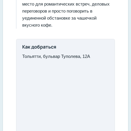
место для романтических встреч, деловых
переговоров и просто поговорить в
уединенной обстановке за чашечкой
вкусного кофе.
Как добраться
Тольятти, бульвар Туполева, 12А