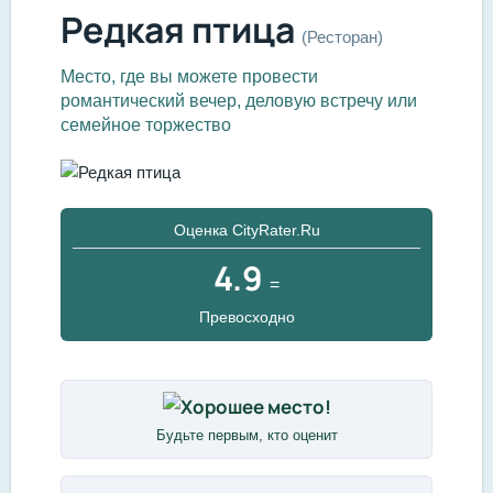
Редкая птица
(Ресторан)
Место, где вы можете провести
романтический вечер, деловую встречу или
семейное торжество
Оценка CityRater.Ru
4.9
=
Превосходно
Будьте первым, кто оценит