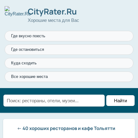
CityRater.Ru
Хорошие места для Вас
Где вкусно поесть
Где остановиться
Куда сходить
Все хорошие места
←
40 хороших ресторанов и кафе Тольятти