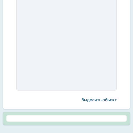
Выделить объект