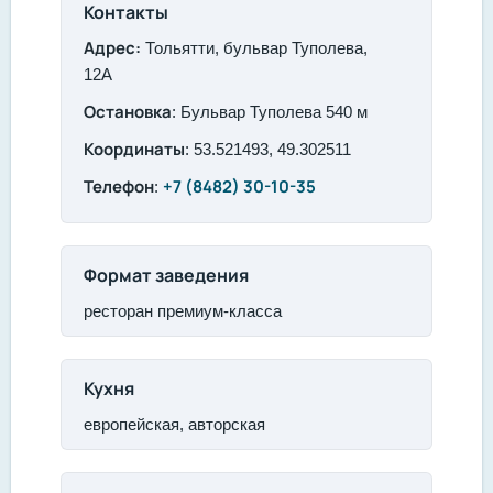
Контакты
Адрес:
Тольятти, бульвар Туполева,
12А
Остановка
: Бульвар Туполева 540 м
Координаты
: 53.521493, 49.302511
Телефон
+7 (8482) 30-10-35
:
Формат заведения
ресторан премиум-класса
Кухня
европейская, авторская