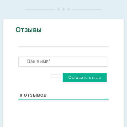
--------------------- ★ ★ ★ ---------------------
Отзывы
Ваше
имя*
0
ОТЗЫВОВ