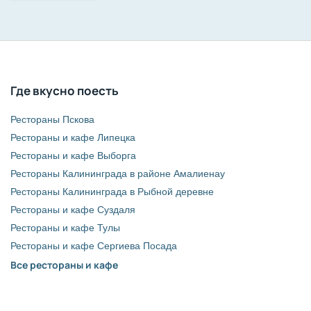
Где вкусно поесть
Рестораны Пскова
Рестораны и кафе Липецка
Рестораны и кафе Выборга
Рестораны Калининграда в районе Амалиенау
Рестораны Калининграда в Рыбной деревне
Рестораны и кафе Суздаля
Рестораны и кафе Тулы
Рестораны и кафе Сергиева Посада
Все рестораны и кафе