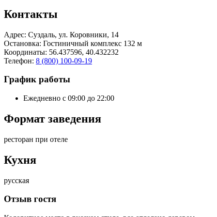
Контакты
Адрес:
Суздаль, ул. Коровники, 14
Остановка
: Гостиничный комплекс 132 м
Координаты
: 56.437596, 40.432232
Телефон
:
8 (800) 100-09-19
График работы
Ежедневно с 09:00 до 22:00
Формат заведения
ресторан при отеле
Кухня
русская
Отзыв гостя