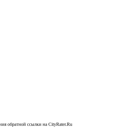
ия обратной ссылки на CityRater.Ru