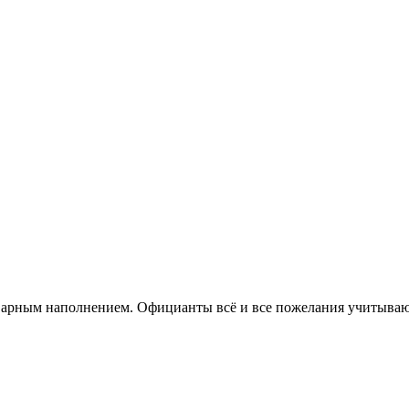
кварным наполнением. Официанты всё и все пожелания учитываю