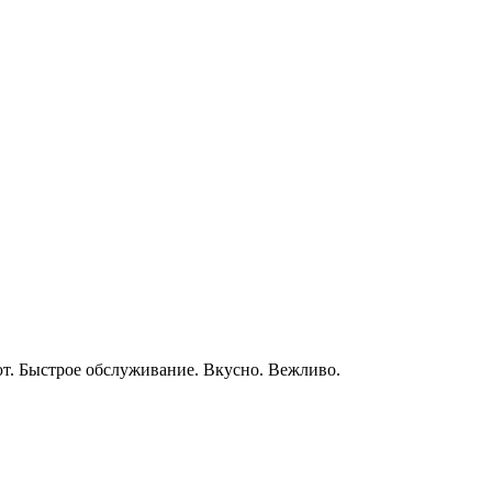
т. Быстрое обслуживание. Вкусно. Вежливо.