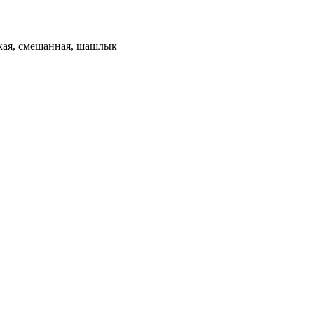
ская, смешанная, шашлык