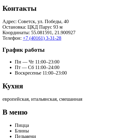
Контакты
Адрес:
Советск, ул. Победы, 40
Остановка
: ЦКД Парус 93 м
Координаты
: 55.081591, 21.900927
Телефон
:
+7 (40161) 3-31-28
График работы
Пн — Чт 11:00–23:00
Пт — Сб 11:00–24:00
Воскресенье 11:00–23:00
Кухня
европейская, итальянская, смешанная
В меню
​Пицца​
Блины​
Пельмени