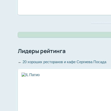
--------------
Лидеры рейтинга
←
20 хороших ресторанов и кафе Сергиева Посада