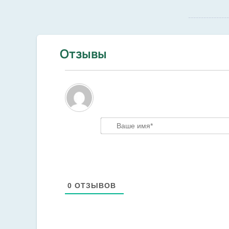
--------------
Отзывы
0
ОТЗЫВОВ