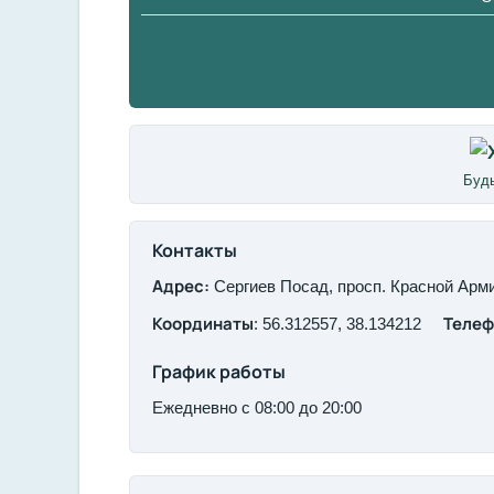
Будь
Контакты
Адрес:
Сергиев Посад, просп. Красной Арми
Координаты
Телеф
: 56.312557, 38.134212
График работы
Ежедневно с 08:00 до 20:00