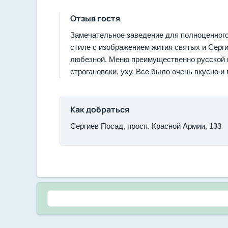
Отзыв гостя
Замечательное заведение для полноценного
стиле с изображением жития святых и Серг
любезной. Меню преимущественно русской ку
строгановски, уху. Все было очень вкусно и
Как добраться
Сергиев Посад, просп. Красной Армии, 133