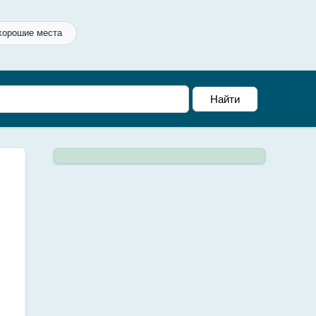
хорошие места