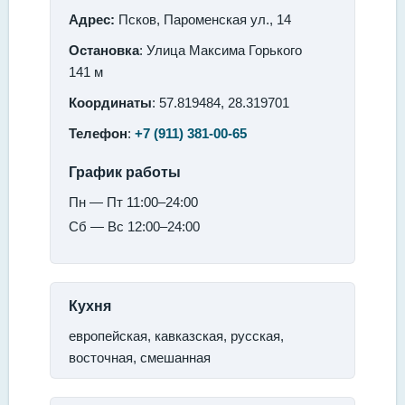
Адрес:
Псков, Пароменская ул., 14
Остановка
: Улица Максима Горького
141 м
Координаты
: 57.819484, 28.319701
Телефон
:
+7 (911) 381-00-65
График работы
Пн — Пт 11:00–24:00
Сб — Вс 12:00–24:00
Кухня
европейская, кавказская, русская,
восточная, смешанная