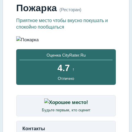
Пожарка
(Ресторан)
Приятное место чтобы вкусно покушать и
спокойно пообщаться
Оценка CityRater.Ru
4.7
↑
Отлично
Будьте первым, кто оценит
Контакты