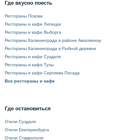
Где вкусно поесть
Рестораны Пскова
Рестораны и кафе Липецка
Рестораны и кафе Выборга
Рестораны Калининграда в районе Амалиенау
Рестораны Калининграда в Рыбной деревне
Рестораны и кафе Суздаля
Рестораны и кафе Тулы
Рестораны и кафе Сергиева Посада
Все рестораны и кафе
Где остановиться
Отели Суздаля
Отели Екатеринбурга
Отели Ставрополя