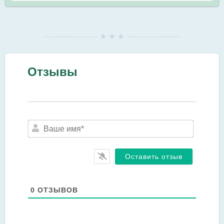
--------------------- ★ ★ ★ ---------------------
Отзывы
Ваше
имя*
0
ОТЗЫВОВ