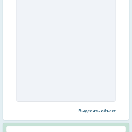
Выделить объект