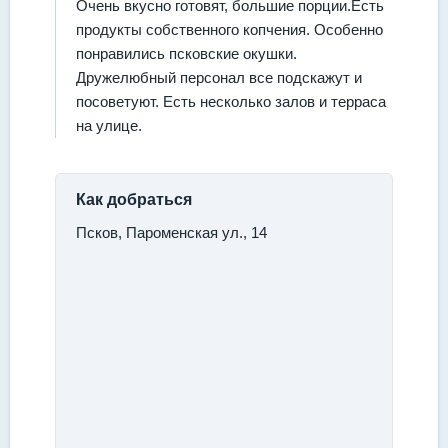
Очень вкусно готовят, большие порции.Есть
продукты собственного копчения. Особенно
понравились псковские окушки.
Дружелюбный персонал все подскажут и
посоветуют. Есть несколько залов и терраса
на улице.
Как добраться
Псков, Пароменская ул., 14