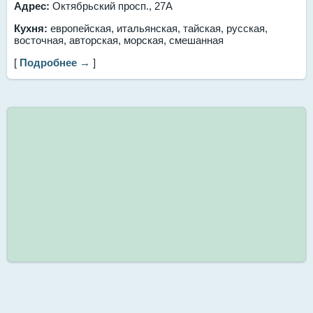
Адрес:
Октябрьский просп., 27А
Кухня:
европейская, итальянская, тайская, русская,
восточная, авторская, морская, смешанная
[
Подробнее →
]