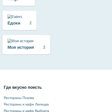
Едоки
2
Моя история
2
Где вкусно поесть
Рестораны Пскова
Рестораны и кафе Липецка
Рестораны и кафе Выборга