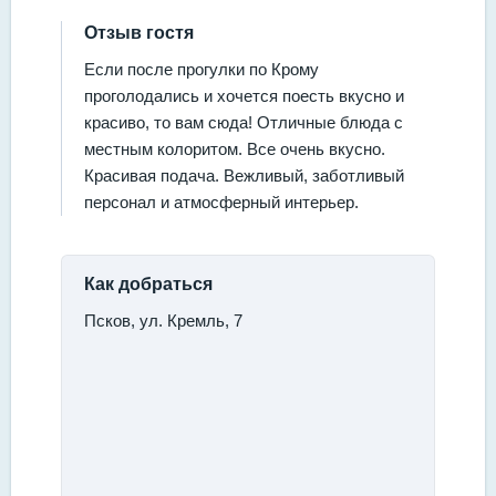
Отзыв гостя
Если после прогулки по Крому
проголодались и хочется поесть вкусно и
красиво, то вам сюда! Отличные блюда с
местным колоритом. Все очень вкусно.
Красивая подача. Вежливый, заботливый
персонал и атмосферный интерьер.
Как добраться
Псков, ул. Кремль, 7