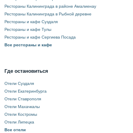
Рестораны Калининграда в районе Амалиенау
Рестораны Калининграда в Рыбной деревне
Рестораны и кафе Суздаля
Рестораны и кафе Тулы
Рестораны и кафе Сергиева Посада
Все рестораны и кафе
Где остановиться
Отели Суздаля
Отели Екатеринбурга
Отели Ставрополя
Отели Махачкалы
Отели Костромы
Отели Липецка
Все отели