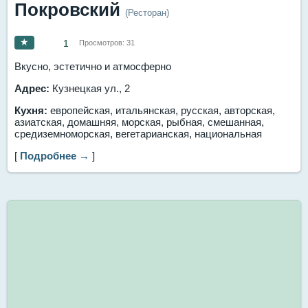
Покровский
(Ресторан)
★
1
Просмотров:
31
Вкусно, эстетично и атмосферно
Адрес:
Кузнецкая ул., 2
Кухня:
европейская, итальянская, русская, авторская,
азиатская, домашняя, морская, рыбная, смешанная,
средиземноморская, вегетарианская, национальная
[
Подробнее →
]