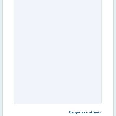
Выделить объект