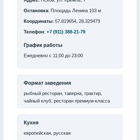
Остановка
: Площадь Ленина 103 м
Координаты
: 57.819654, 28.329479
Телефон
:
+7 (911) 388-21-79
График работы
Ежедневно с 11:00 до 23:00
Формат заведения
рыбный ресторан, таверна, трактир,
чайный клуб, ресторан премиум-класса
Кухня
европейская, русская