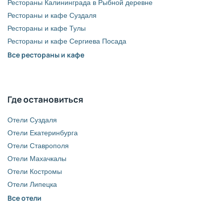
Рестораны Калининграда в Рыбной деревне
Рестораны и кафе Суздаля
Рестораны и кафе Тулы
Рестораны и кафе Сергиева Посада
Все рестораны и кафе
Где остановиться
Отели Суздаля
Отели Екатеринбурга
Отели Ставрополя
Отели Махачкалы
Отели Костромы
Отели Липецка
Все отели