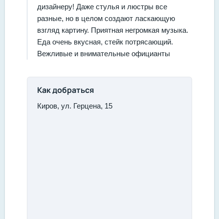
дизайнеру! Даже стулья и люстры все
разные, но в целом создают ласкающую
взгляд картину. Приятная негромкая музыка.
Еда очень вкусная, стейк потрясающий.
Вежливые и внимательные официанты
Как добраться
Киров, ул. Герцена, 15