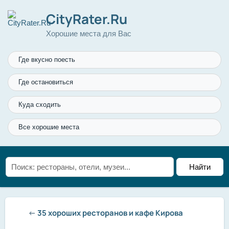
CityRater.Ru
Хорошие места для Вас
Где вкусно поесть
Где остановиться
Куда сходить
Все хорошие места
←
35 хороших ресторанов и кафе Кирова