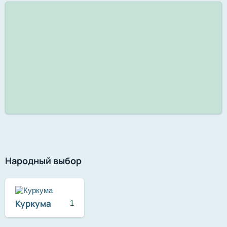
Народный выбор
Куркума
1