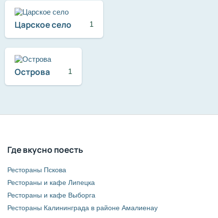
Царское село
1
Острова
1
Где вкусно поесть
Рестораны Пскова
Рестораны и кафе Липецка
Рестораны и кафе Выборга
Рестораны Калининграда в районе Амалиенау