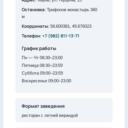
Остановка
: Трифонов монастырь 360
м
Координаты
: 58.600381, 49.676023
Телефон
+7 (982) 811-13-71
:
График работы
Пн — Чт 08:30–23:00
Пятница 08:30–23:59
Суббота 09:00–23:59
Воскресенье 09:00–23:00
Формат заведения
ресторан с летней верандой