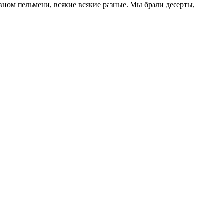
овном пельмени, всякие всякие разные. Мы брали десерты,