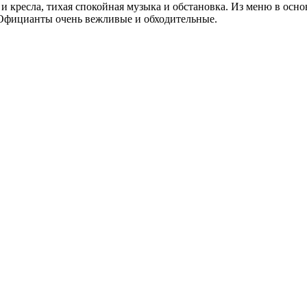
 и кресла, тихая спокойная музыка и обстановка. Из меню в осн
 Официанты очень вежливые и обходительные.