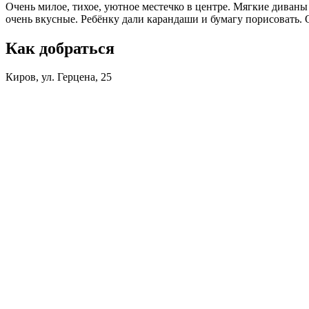
Очень милое, тихое, уютное местечко в центре. Мягкие диваны
очень вкусные. Ребёнку дали карандаши и бумагу порисовать.
Как добраться
Киров, ул. Герцена, 25