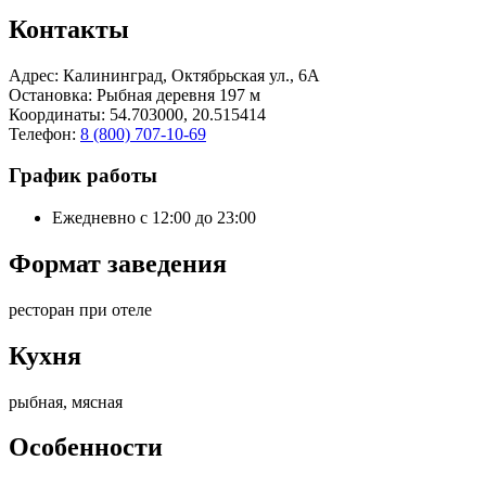
Контакты
Адрес:
Калининград, Октябрьская ул., 6А
Остановка
: Рыбная деревня 197 м
Координаты
: 54.703000, 20.515414
Телефон
:
8 (800) 707-10-69
График работы
Ежедневно с 12:00 до 23:00
Формат заведения
ресторан при отеле
Кухня
рыбная, мясная
Особенности