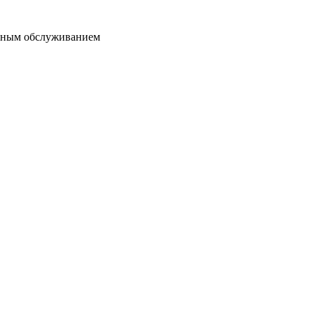
ятным обслуживанием