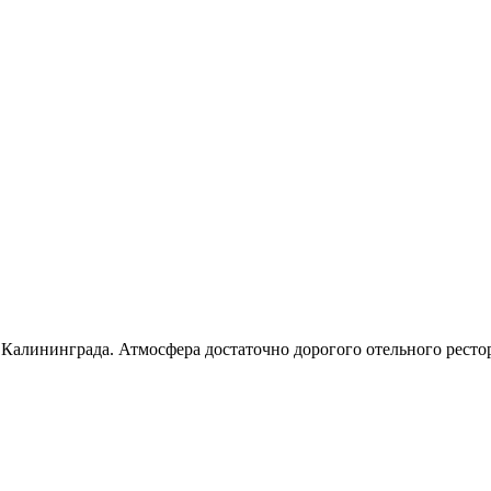
ю Калининграда. Атмосфера достаточно дорогого отельного рест