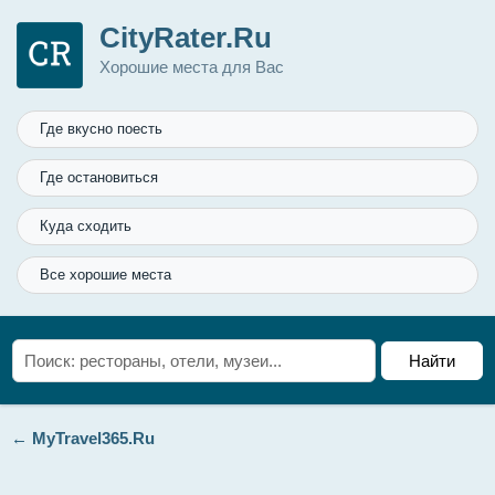
CityRater.Ru
Хорошие места для Вас
Где вкусно поесть
Где остановиться
Куда сходить
Все хорошие места
← MyTravel365.Ru