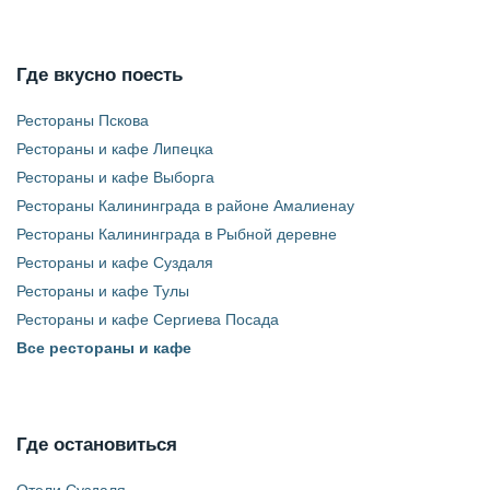
Где вкусно поесть
Рестораны Пскова
Рестораны и кафе Липецка
Рестораны и кафе Выборга
Рестораны Калининграда в районе Амалиенау
Рестораны Калининграда в Рыбной деревне
Рестораны и кафе Суздаля
Рестораны и кафе Тулы
Рестораны и кафе Сергиева Посада
Все рестораны и кафе
Где остановиться