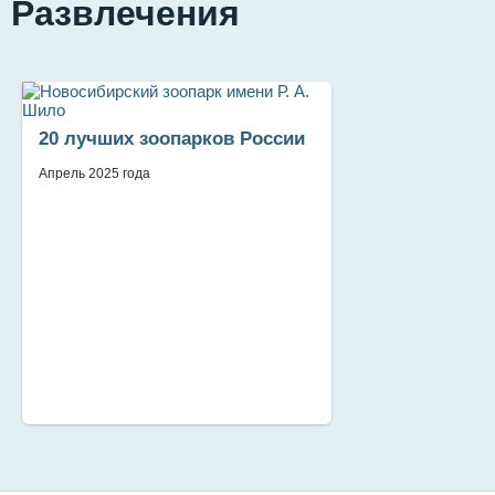
Развлечения
20 лучших зоопарков России
Апрель 2025 года