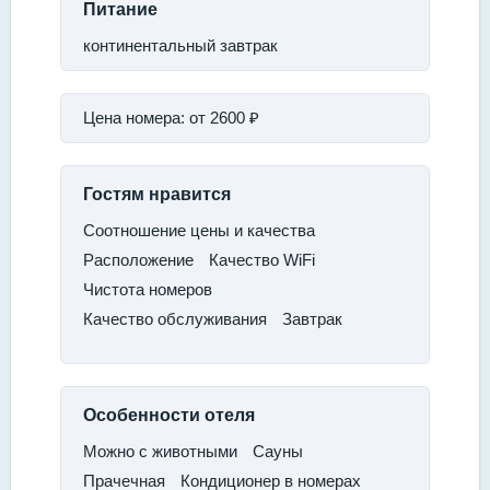
Питание
континентальный завтрак
Цена номера:
от 2600 ₽
Гостям нравится
Соотношение цены и качества
Расположение
Качество WiFi
Чистота номеров
Качество обслуживания
Завтрак
Особенности отеля
Можно с животными​
Сауны​
Прачечная​
Кондиционер в номерах