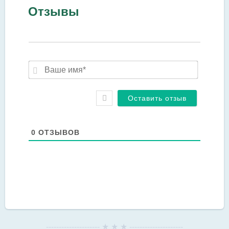
Отзывы
Ваше
имя*
0
ОТЗЫВОВ
--------------------- ★ ★ ★ ---------------------