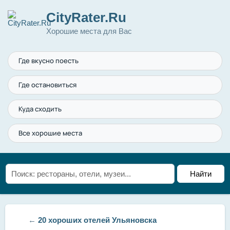
CityRater.Ru
Хорошие места для Вас
Где вкусно поесть
Где остановиться
Куда сходить
Все хорошие места
←
20 хороших отелей Ульяновска