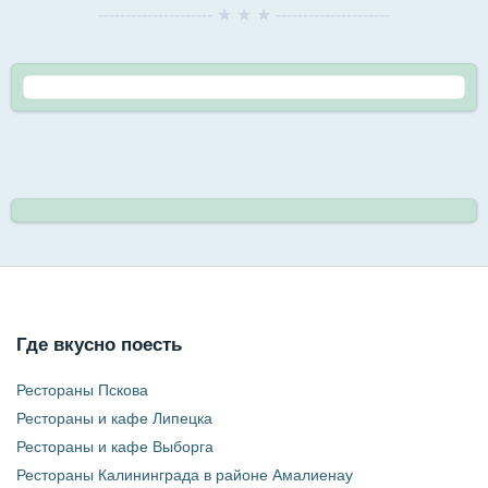
--------------------- ★ ★ ★ ---------------------
Где вкусно поесть
Рестораны Пскова
Рестораны и кафе Липецка
Рестораны и кафе Выборга
Рестораны Калининграда в районе Амалиенау