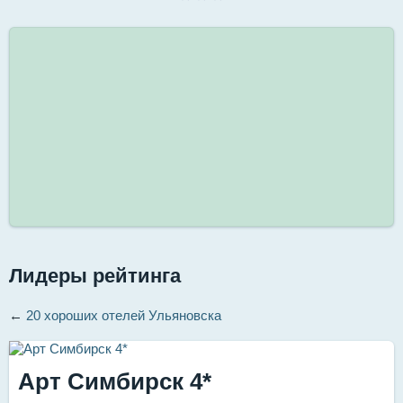
Лидеры рейтинга
←
20 хороших отелей Ульяновска
Арт Симбирск 4*