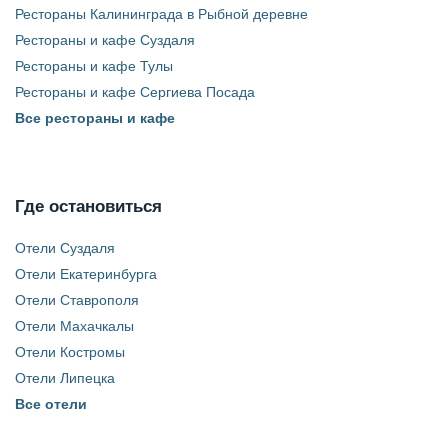
Рестораны Калининграда в Рыбной деревне
Рестораны и кафе Суздаля
Рестораны и кафе Тулы
Рестораны и кафе Сергиева Посада
Все рестораны и кафе
Где остановиться
Отели Суздаля
Отели Екатеринбурга
Отели Ставрополя
Отели Махачкалы
Отели Костромы
Отели Липецка
Все отели