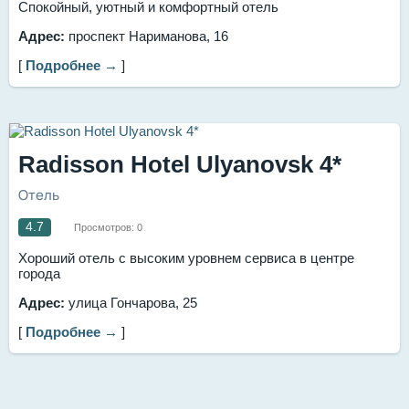
Спокойный, уютный и комфортный отель
Адрес:
проспект Нариманова, 16
[
Подробнее →
]
Radisson Hotel Ulyanovsk 4*
Отель
4.7
Просмотров:
0
Хороший отель с высоким уровнем сервиса в центре
города
Адрес:
улица Гончарова, 25
[
Подробнее →
]