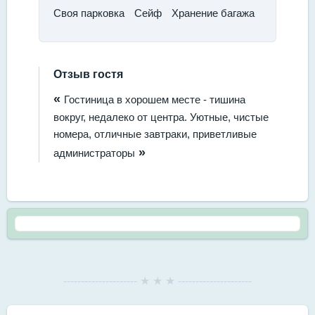
​Своя парковка
Сейф
​Хранение багажа
Отзыв гостя
«
Гостиница в хорошем месте - тишина
вокруг, недалеко от центра. Уютные, чистые
номера, отличные завтраки, приветливые
»
администраторы
--------------------- ★ ★ ★ ---------------------