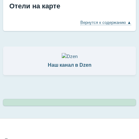
Отели на карте
Вернутся к содержанию ▲
Наш канал в Dzen