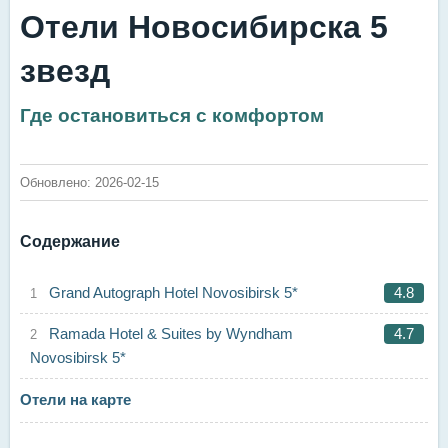
Отели Новосибирска 5
звезд
Где остановиться с комфортом
Обновлено: 2026-02-15
Содержание
Grand Autograph Hotel Novosibirsk 5*
4.8
Ramada Hotel & Suites by Wyndham
4.7
Novosibirsk 5*
Отели на карте