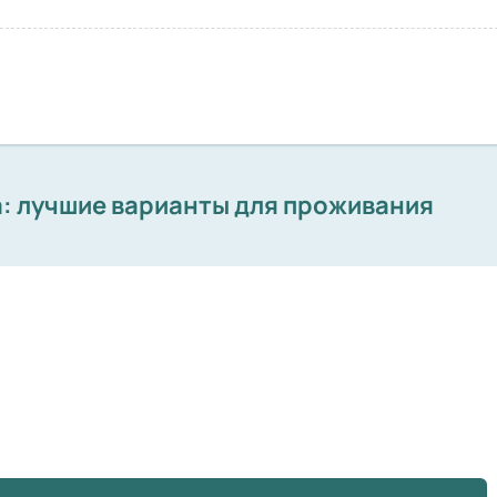
: лучшие варианты для проживания