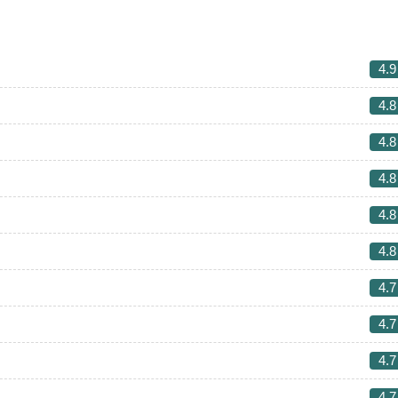
4.9
4.8
4.8
4.8
4.8
4.8
4.7
4.7
4.7
4.7