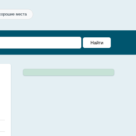
хорошие места