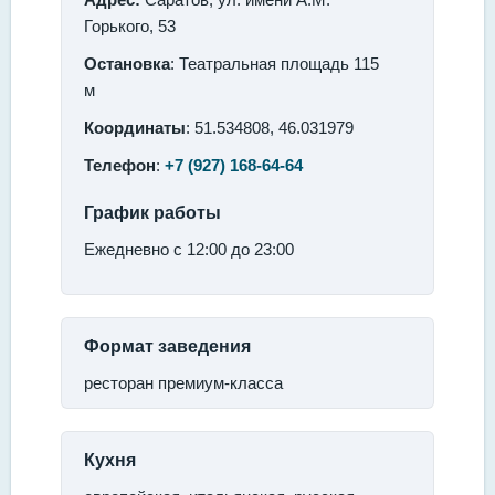
Горького, 53
Остановка
: Театральная площадь 115
м
Координаты
: 51.534808, 46.031979
Телефон
:
+7 (927) 168-64-64
График работы
Ежедневно с 12:00 до 23:00
Формат заведения
ресторан премиум-класса
Кухня