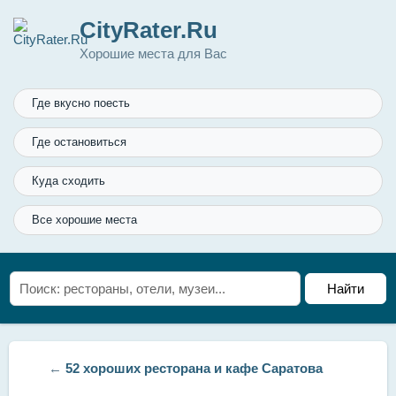
CityRater.Ru
Хорошие места для Вас
Где вкусно поесть
Где остановиться
Куда сходить
Все хорошие места
←
52 хороших ресторана и кафе Саратова