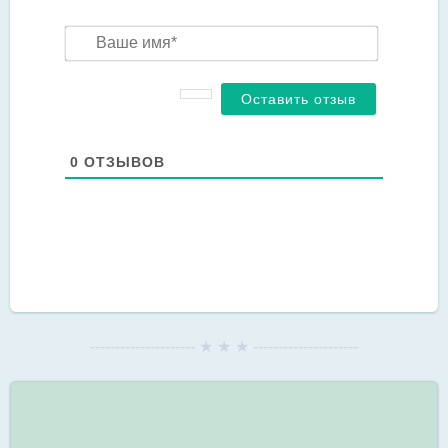
Ваше
имя*
0
ОТЗЫВОВ
--------------------- ★ ★ ★ ---------------------