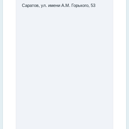
Саратов, ул. имени А.М. Горького, 53