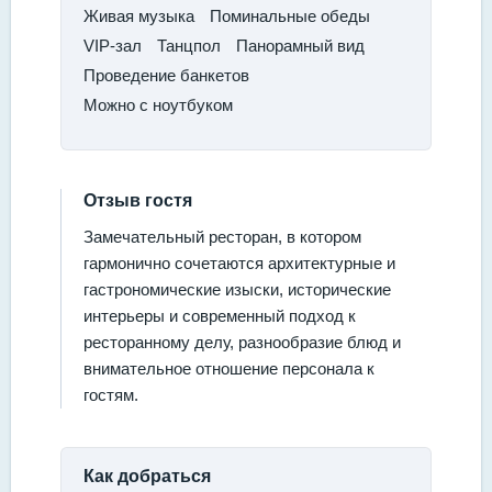
Живая музыка​
Поминальные обеды
​VIP-зал
​Танцпол
​Панорамный вид
​Проведение банкетов​
Можно с ноутбуком
Отзыв гостя
Замечательный ресторан, в котором
гармонично сочетаются архитектурные и
гастрономические изыски, исторические
интерьеры и современный подход к
ресторанному делу, разнообразие блюд и
внимательное отношение персонала к
гостям.
Как добраться