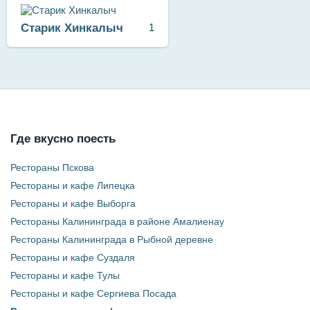
Старик Хинкалыч
1
Где вкусно поесть
Рестораны Пскова
Рестораны и кафе Липецка
Рестораны и кафе Выборга
Рестораны Калининграда в районе Амалиенау
Рестораны Калининграда в Рыбной деревне
Рестораны и кафе Суздаля
Рестораны и кафе Тулы
Рестораны и кафе Сергиева Посада