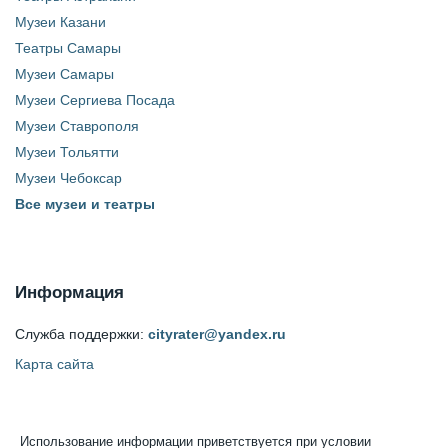
Музеи Казани
Театры Самары
Музеи Самары
Музеи Сергиева Посада
Музеи Ставрополя
Музеи Тольятти
Музеи Чебоксар
Все музеи и театры
Информация
Служба поддержки:
cityrater@yandex.ru
Карта сайта
Использование информации приветствуется при условии