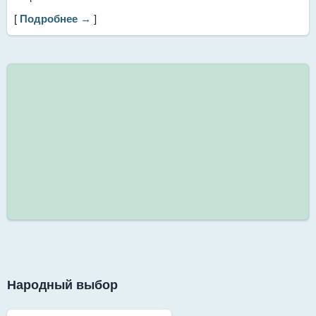
[
Подробнее →
]
Народный выбор