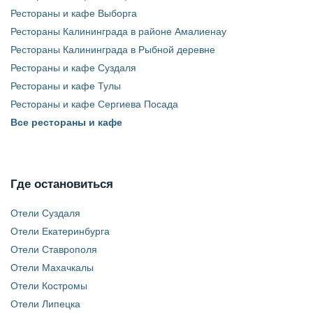
Рестораны и кафе Выборга
Рестораны Калининграда в районе Амалиенау
Рестораны Калининграда в Рыбной деревне
Рестораны и кафе Суздаля
Рестораны и кафе Тулы
Рестораны и кафе Сергиева Посада
Все рестораны и кафе
Где остановиться
Отели Суздаля
Отели Екатеринбурга
Отели Ставрополя
Отели Махачкалы
Отели Костромы
Отели Липецка