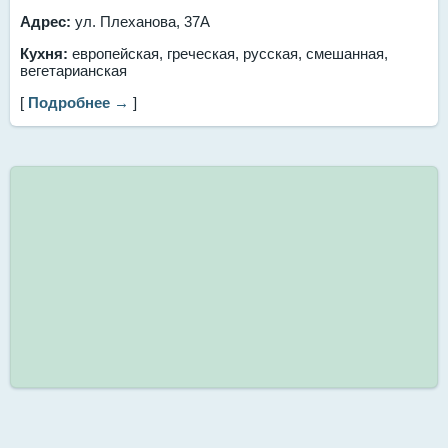
Адрес:
ул. Плеханова, 37А
Кухня:
европейская, греческая, русская, смешанная,
вегетарианская
[
Подробнее →
]