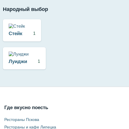
Народный выбор
Стейк
1
Луиджи
1
Где вкусно поесть
Рестораны Пскова
Рестораны и кафе Липецка