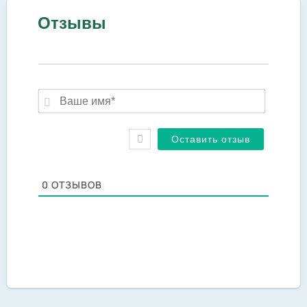
Отзывы
Ваше
имя*
0
ОТЗЫВОВ