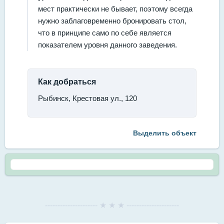
мест практически не бывает, поэтому всегда
нужно заблаговременно бронировать стол,
что в принципе само по себе является
показателем уровня данного заведения.
Как добраться
Рыбинск, Крестовая ул., 120
Выделить объект
--------------------- ★ ★ ★ ---------------------