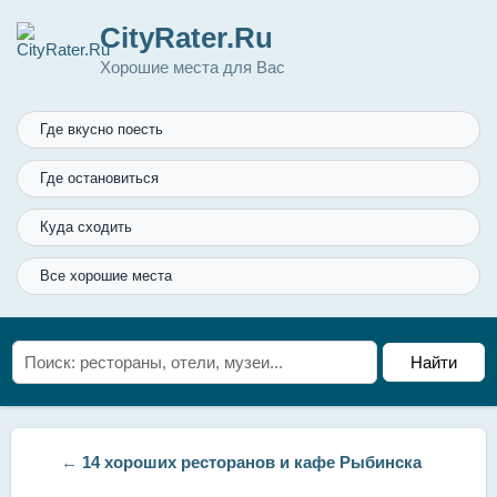
CityRater.Ru
Хорошие места для Вас
Где вкусно поесть
Где остановиться
Куда сходить
Все хорошие места
←
14 хороших ресторанов и кафе Рыбинска