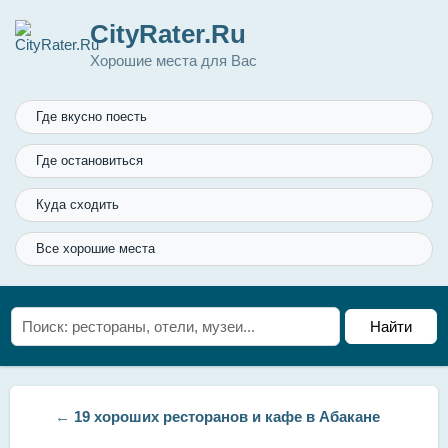
CityRater.Ru
Хорошие места для Вас
Где вкусно поесть
Где остановиться
Куда сходить
Все хорошие места
←
19 хороших ресторанов и кафе в Абакане