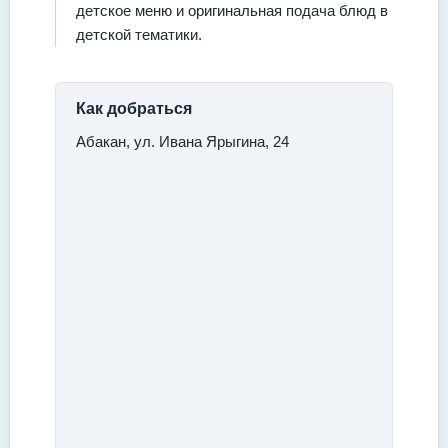
детское меню и оригинальная подача блюд в
детской тематики.
Как добраться
Абакан, ул. Ивана Ярыгина, 24