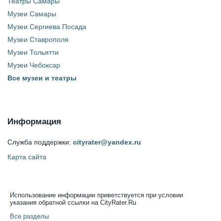
Театры Самары
Музеи Самары
Музеи Сергиева Посада
Музеи Ставрополя
Музеи Тольятти
Музеи Чебоксар
Все музеи и театры
Информация
Служба поддержки:
cityrater@yandex.ru
Карта сайта
Использование информации приветствуется при условии
указания обратной ссылки на CityRater.Ru
Все разделы