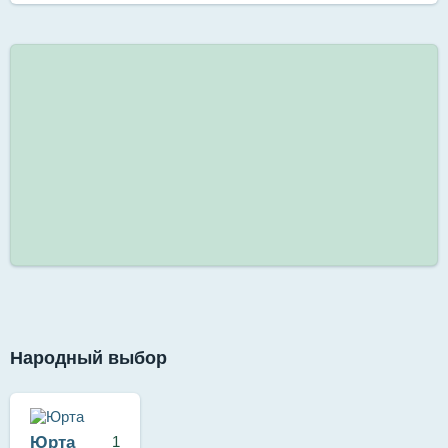
Народный выбор
Юрта
1