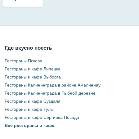
Где вкусно поесть
Рестораны Пскова
Рестораны и кафе Липецка
Рестораны и кафе Выборга
Рестораны Калининграда в районе Амалиенау
Рестораны Калининграда в Рыбной деревне
Рестораны и кафе Суздаля
Рестораны и кафе Тулы
Рестораны и кафе Сергиева Посада
Все рестораны и кафе