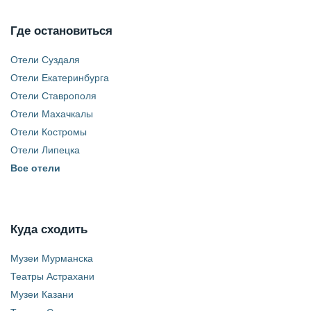
Где остановиться
Отели Суздаля
Отели Екатеринбурга
Отели Ставрополя
Отели Махачкалы
Отели Костромы
Отели Липецка
Все отели
Куда сходить
Музеи Мурманска
Театры Астрахани
Музеи Казани